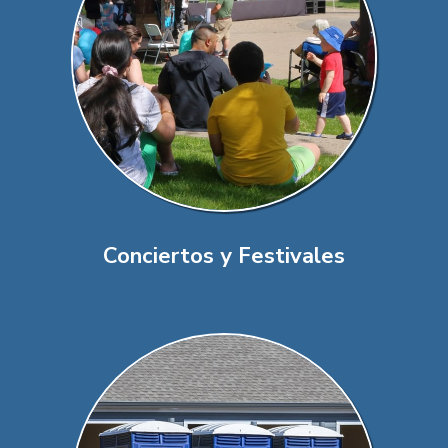
Conciertos y Festivales