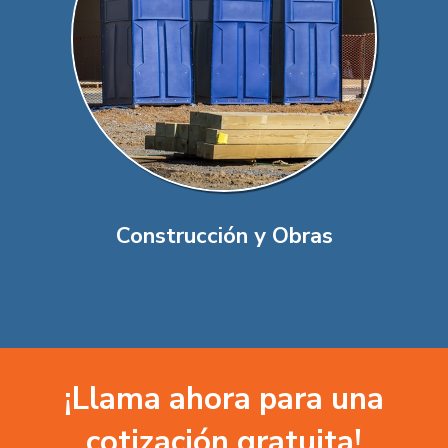
Construcción y Obras
¡Llama ahora para una
cotización gratuita!