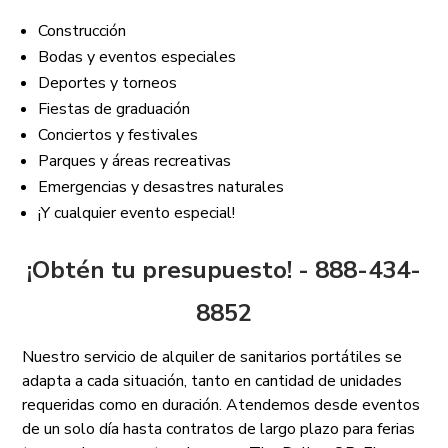
Construcción
Bodas y eventos especiales
Deportes y torneos
Fiestas de graduación
Conciertos y festivales
Parques y áreas recreativas
Emergencias y desastres naturales
¡Y cualquier evento especial!
¡Obtén tu presupuesto! - 888-434-
8852
Nuestro servicio de alquiler de sanitarios portátiles se
adapta a cada situación, tanto en cantidad de unidades
requeridas como en duración. Atendemos desde eventos
de un solo día hasta contratos de largo plazo para ferias