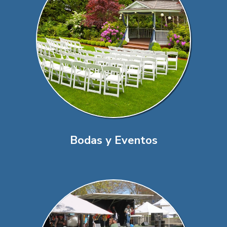
Bodas y Eventos