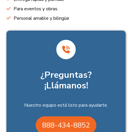
Para eventos y obras
Personal amable y bilingüe
¿Preguntas?
¡Llámanos!
Nuestro equipo está listo para ayudarte.
888-434-8852