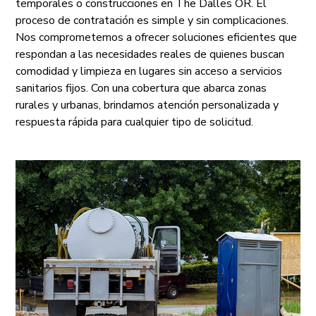
temporales o construcciones en The Dalles OR. El
proceso de contratación es simple y sin complicaciones.
Nos comprometemos a ofrecer soluciones eficientes que
respondan a las necesidades reales de quienes buscan
comodidad y limpieza en lugares sin acceso a servicios
sanitarios fijos. Con una cobertura que abarca zonas
rurales y urbanas, brindamos atención personalizada y
respuesta rápida para cualquier tipo de solicitud.