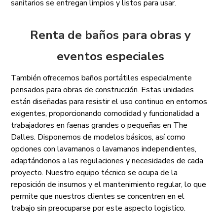
sanitarios se entregan limpios y listos para usar.
Renta de baños para obras y
eventos especiales
También ofrecemos baños portátiles especialmente
pensados para obras de construcción. Estas unidades
están diseñadas para resistir el uso continuo en entornos
exigentes, proporcionando comodidad y funcionalidad a
trabajadores en faenas grandes o pequeñas en The
Dalles. Disponemos de modelos básicos, así como
opciones con lavamanos o lavamanos independientes,
adaptándonos a las regulaciones y necesidades de cada
proyecto. Nuestro equipo técnico se ocupa de la
reposición de insumos y el mantenimiento regular, lo que
permite que nuestros clientes se concentren en el
trabajo sin preocuparse por este aspecto logístico.