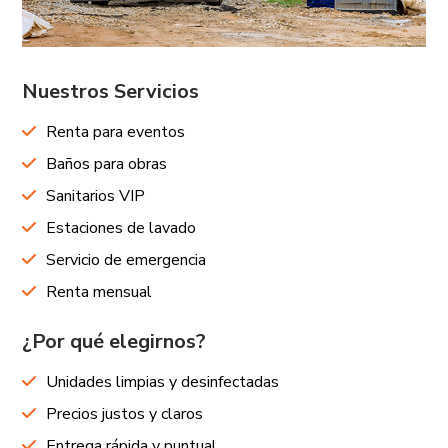
Nuestros Servicios
Renta para eventos
Baños para obras
Sanitarios VIP
Estaciones de lavado
Servicio de emergencia
Renta mensual
¿Por qué elegirnos?
Unidades limpias y desinfectadas
Precios justos y claros
Entrega rápida y puntual