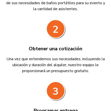
de sus necesidades de baños portátiles para su evento y
la cantidad de asistentes.
2
Obtener una cotización
Una vez que entendemos sus necesidades, incluyendo la
ubicación y duración del alquiler, nuestro equipo le
proporcionará un presupuesto gratuito.
3
Programar entrega