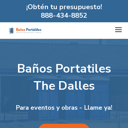
¡Obtén tu presupuesto!
888-434-8852
Baños Portatiles
The Dalles
Para eventos y obras - Llame ya!