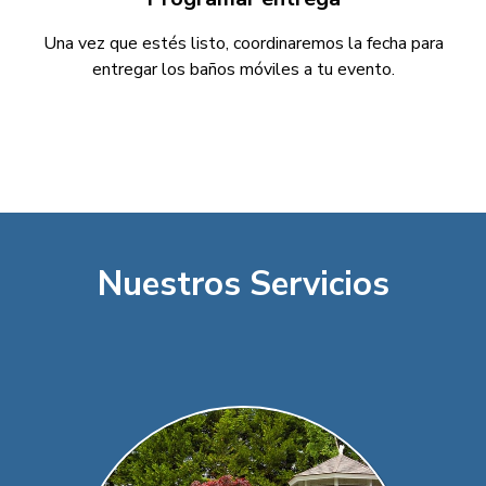
Una vez que estés listo, coordinaremos la fecha para
entregar los baños móviles a tu evento.
Nuestros Servicios